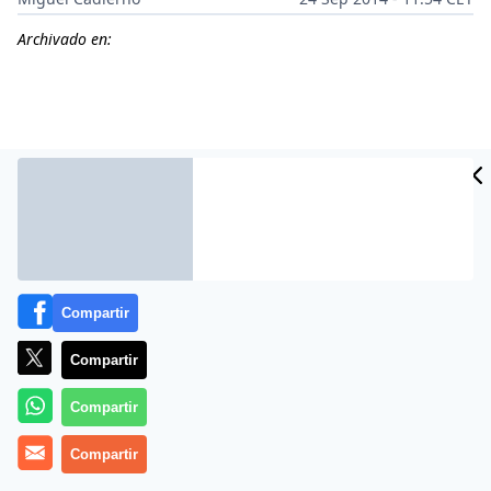
Archivado en:
Compartir
Compartir
Más información
Compartir
Compartir