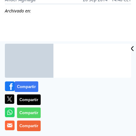
Archivado en:
Compartir
Compartir
Más información
Compartir
Compartir