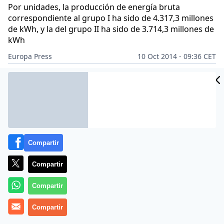
Por unidades, la producción de energía bruta
correspondiente al grupo I ha sido de 4.317,3 millones
de kWh, y la del grupo II ha sido de 3.714,3 millones de
kWh
Europa Press
10 Oct 2014 - 09:36 CET
Archivado en:
CÁCERES
Compartir
Compartir
Compartir
Compartir