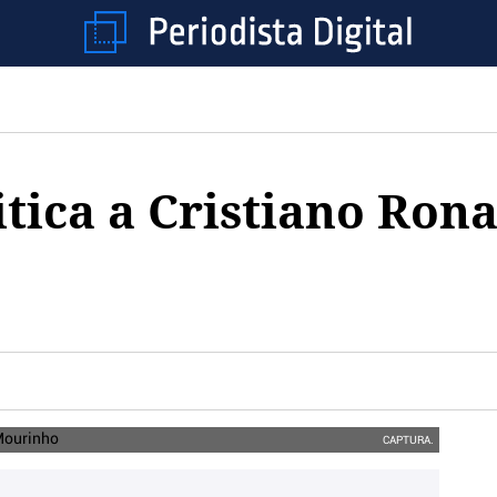
itica a Cristiano Rona
CAPTURA.