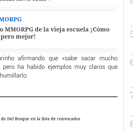
MMORPG
o MMORPG de la vieja escuela ¡Cómo
, pero mejor!
rinho afirmando que «sabe sacar mucho
, pero ha habido ejemplos muy claros que
humillarlo.
 de Del Bosque en la lista de convocados