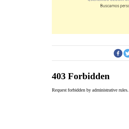
Buscamos perso