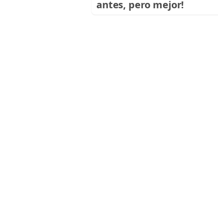
antes, pero mejor!