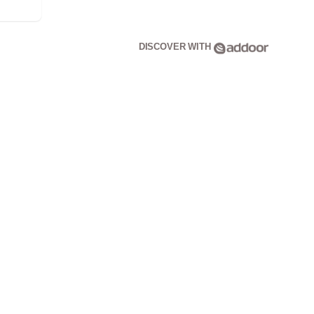
DISCOVER WITH