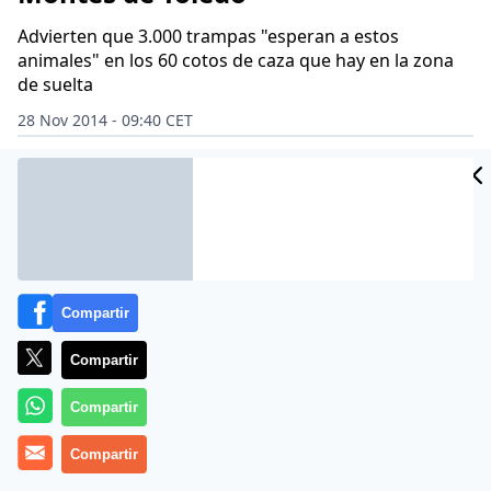
Advierten que 3.000 trampas "esperan a estos
animales" en los 60 cotos de caza que hay en la zona
de suelta
28 Nov 2014 - 09:40 CET
Archivado en:
ECOLOGISTAS EN ACCIÓN
TOLEDO
Compartir
Compartir
Compartir
Compartir