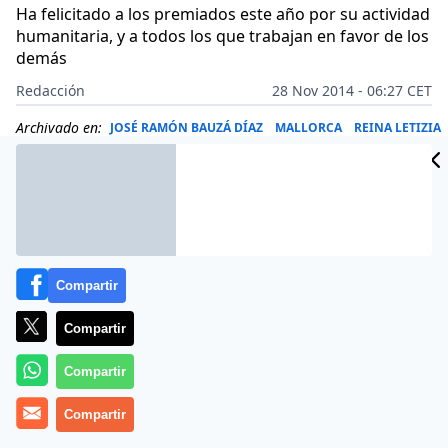
Ha felicitado a los premiados este año por su actividad
humanitaria, y a todos los que trabajan en favor de los
demás
Redacción
28 Nov 2014 - 06:27 CET
Archivado en:
JOSÉ RAMÓN BAUZÁ DÍAZ
MALLORCA
REINA LETIZIA
Compartir
Compartir
Compartir
Compartir
Más información