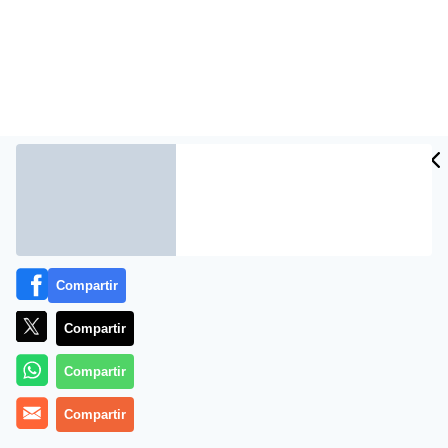
Compartir
Más información
Compartir
Compartir
Compartir