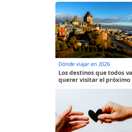
Dónde viajar en 2026
Los destinos que todos v
querer visitar el próximo