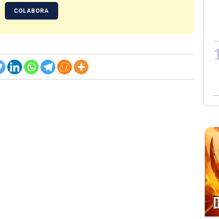
COLABORA