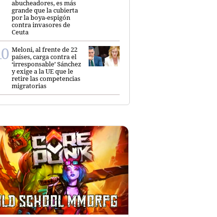
abucheadores, es más
grande que la cubierta
por la boya-espigón
contra invasores de
Ceuta
Meloni, al frente de 22
países, carga contra el
‘irresponsable’ Sánchez
y exige a la UE que le
retire las competencias
migratorias