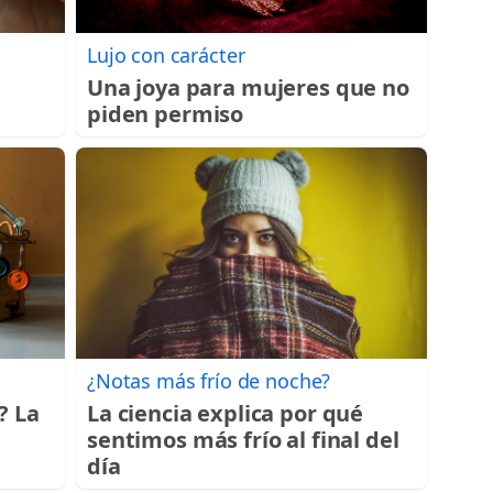
Lujo con carácter
Una joya para mujeres que no
piden permiso
¿Notas más frío de noche?
? La
La ciencia explica por qué
sentimos más frío al final del
día