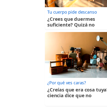
Tu cuerpo pide descanso
¿Crees que duermes
suficiente? Quizá no
¿Por qué ves caras?
¿Creías que era cosa tuya
ciencia dice que no