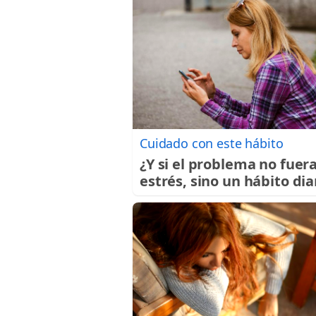
Cuidado con este hábito
¿Y si el problema no fuera
estrés, sino un hábito dia