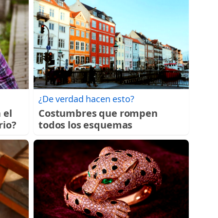
¿De verdad hacen esto?
 el
Costumbres que rompen
rio?
todos los esquemas