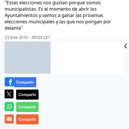
"Estas elecciones nos gustan porque somos
municipalistas. Es el momento de abrir los
Ayuntamientos y vamos a ganar las próximas
elecciones municipales y las que nos pongan por
delante"
23 Ene 2015 - 09:03 CET
Archivado en:
Compartir
Compartir
Compartir
Compartir