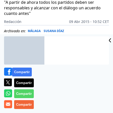
"A partir de ahora todos los partidos deben ser
responsables y alcanzar con el diálogo un acuerdo
cuanto antes"
Redacción
09 Abr 2015 - 10:52 CET
Archivado en:
MÁLAGA
SUSANA DÍAZ
Compartir
Compartir
Compartir
Compartir
Más información