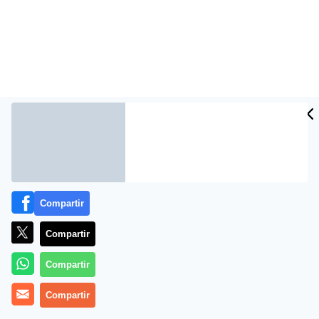
Compartir
Compartir
Compartir
Compartir