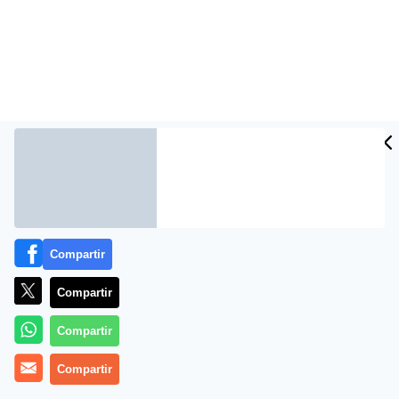
Compartir
Compartir
Compartir
Compartir