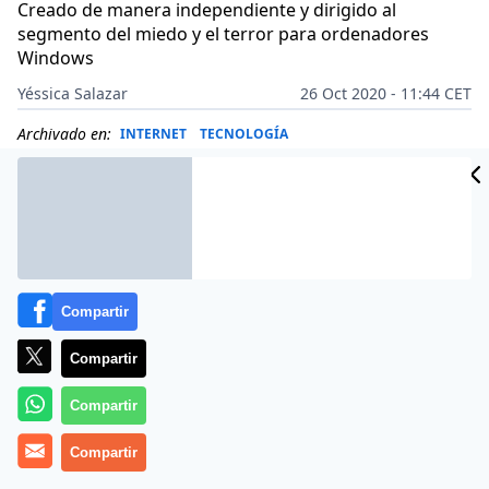
Creado de manera independiente y dirigido al
segmento del miedo y el terror para ordenadores
Windows
Yéssica Salazar
26 Oct 2020 - 11:44 CET
Archivado en:
INTERNET
TECNOLOGÍA
Compartir
Compartir
Compartir
Compartir
Más información