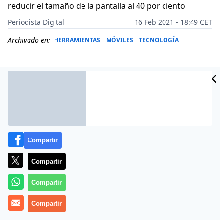
reducir el tamaño de la pantalla al 40 por ciento
Periodista Digital
16 Feb 2021 - 18:49 CET
Archivado en:
HERRAMIENTAS
MÓVILES
TECNOLOGÍA
Compartir
Compartir
Compartir
Más información
Compartir