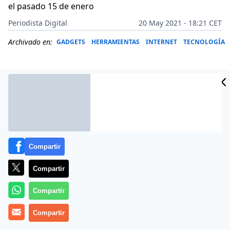
el pasado 15 de enero
Periodista Digital
20 May 2021 - 18:21 CET
Archivado en:
GADGETS
HERRAMIENTAS
INTERNET
TECNOLOGÍA
Compartir
Compartir
Compartir
Más información
Compartir