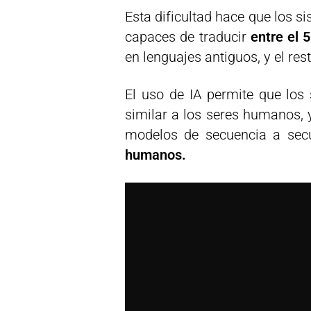
Esta dificultad hace que los s
capaces de traducir
entre el 
en lenguajes antiguos, y el r
El uso de IA permite que lo
similar a los seres humanos, 
modelos de secuencia a sec
humanos.