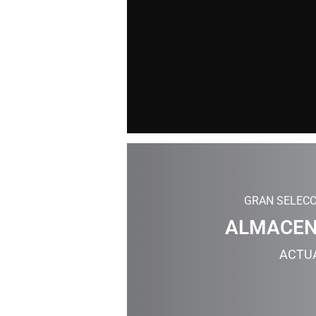
GRAN SELECC
ALMACEN
ACTU