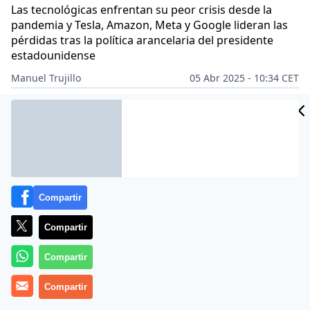
Las tecnológicas enfrentan su peor crisis desde la
pandemia y Tesla, Amazon, Meta y Google lideran las
pérdidas tras la política arancelaria del presidente
estadounidense
Manuel Trujillo
05 Abr 2025 - 10:34 CET
Archivado en:
TECNOLOGÍA
Compartir
Compartir
Compartir
Compartir