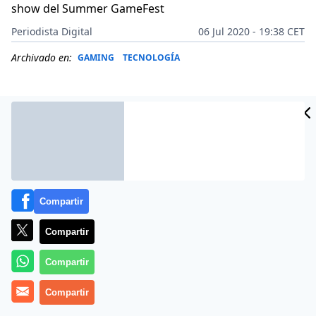
show del Summer GameFest
Periodista Digital
06 Jul 2020 - 19:38 CET
Archivado en:
GAMING
TECNOLOGÍA
Compartir
Compartir
Compartir
Más información
Compartir