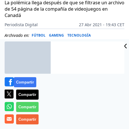
La polémica llega después de que se filtrase un archivo
de 54 página de la compañía de videojuegos en
Canadá
Periodista Digital
27 Abr 2021 - 19:43 CET
Archivado en:
FÚTBOL
GAMING
TECNOLOGÍA
Compartir
Compartir
Compartir
Compartir
Más información