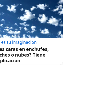
 es tu imaginación
es caras en enchufes,
ches o nubes? Tiene
plicación