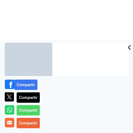
Compartir
Más información
Compartir
Compartir
Compartir