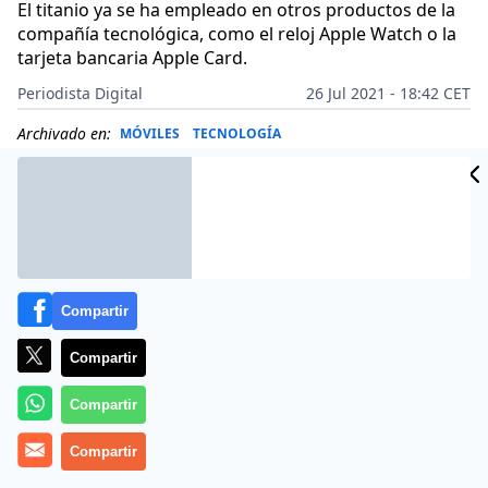
El titanio ya se ha empleado en otros productos de la
compañía tecnológica, como el reloj Apple Watch o la
tarjeta bancaria Apple Card.
Periodista Digital
26 Jul 2021 - 18:42 CET
Archivado en:
MÓVILES
TECNOLOGÍA
Compartir
Compartir
Compartir
Compartir
Más información