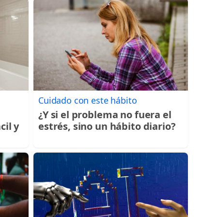
Cuidado con este hábito
¿Y si el problema no fuera el
cil y
estrés, sino un hábito diario?