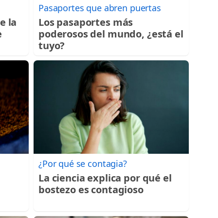
Pasaportes que abren puertas
e la
Los pasaportes más
e
poderosos del mundo, ¿está el
tuyo?
¿Por qué se contagia?
La ciencia explica por qué el
bostezo es contagioso