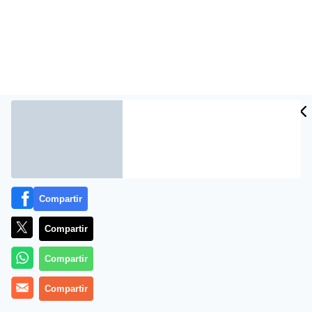
Compartir
Compartir
Compartir
Compartir