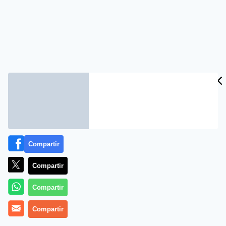
Compartir
Compartir
Compartir
Compartir