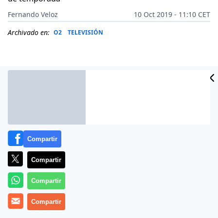
Fernando Veloz
10 Oct 2019 - 11:10 CET
Archivado en:
O2
TELEVISIÓN
Compartir
Compartir
Compartir
Más información
Compartir