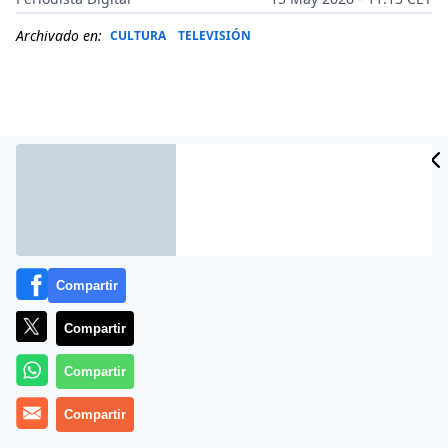
Archivado en:
CULTURA
TELEVISIÓN
Compartir
Compartir
Más información
Compartir
Compartir