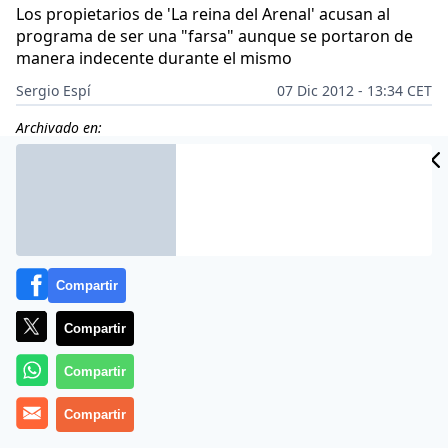
Los propietarios de 'La reina del Arenal' acusan al
programa de ser una "farsa" aunque se portaron de
manera indecente durante el mismo
Sergio Espí
07 Dic 2012 - 13:34 CET
Archivado en:
Compartir
Compartir
Compartir
Compartir
Más información