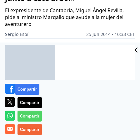
El expresidente de Cantabria, Miguel Ángel Revilla,
pide al ministro Margallo que ayude a la mujer del
aventurero
Sergio Espí
25 Jun 2014 - 10:33 CET
Archivado en:
Compartir
Compartir
Compartir
Compartir