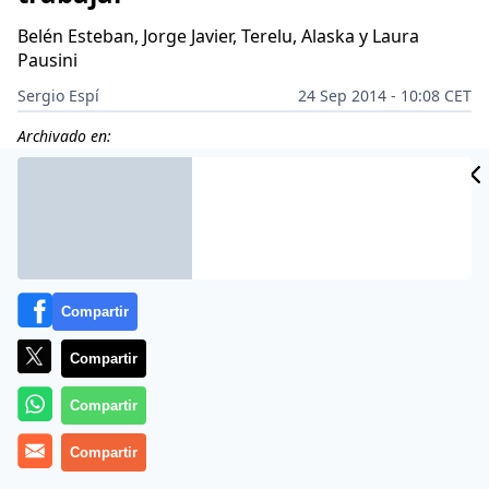
Belén Esteban, Jorge Javier, Terelu, Alaska y Laura
Pausini
Sergio Espí
24 Sep 2014 - 10:08 CET
Archivado en:
Compartir
Compartir
Compartir
Compartir
Más información