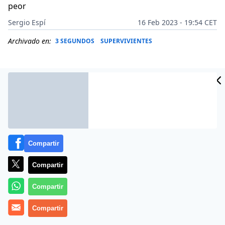
peor
Sergio Espí
16 Feb 2023 - 19:54 CET
Archivado en:
3 SEGUNDOS
SUPERVIVIENTES
Compartir
Compartir
Compartir
Más información
Compartir