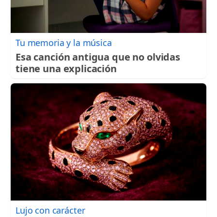
Tu memoria y la música
Esa canción antigua que no olvidas
tiene una explicación
Lujo con carácter