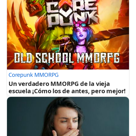
Corepunk MMORPG
Un verdadero MMORPG de la vieja
escuela ¡Cómo los de antes, pero mejor!