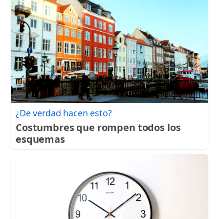
¿De verdad hacen esto?
Costumbres que rompen todos los
esquemas