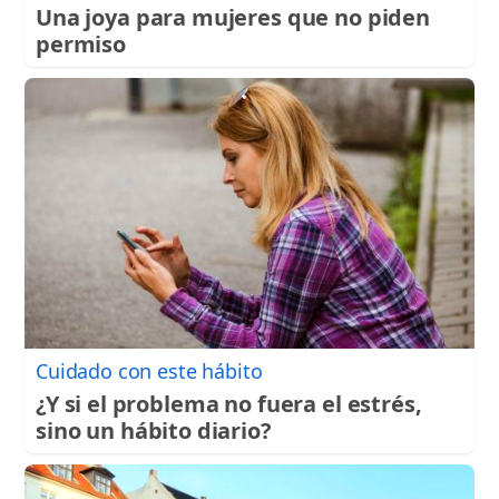
Una joya para mujeres que no piden
permiso
Cuidado con este hábito
¿Y si el problema no fuera el estrés,
sino un hábito diario?