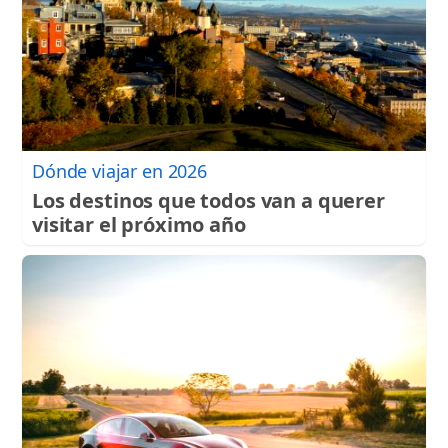
Dónde viajar en 2026
Los destinos que todos van a querer
visitar el próximo año