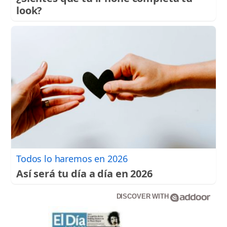
look?
Todos lo haremos en 2026
Así será tu día a día en 2026
DISCOVER WITH