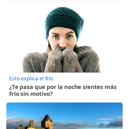
Esto explica el frío
¿Te pasa que por la noche sientes más
frío sin motivo?