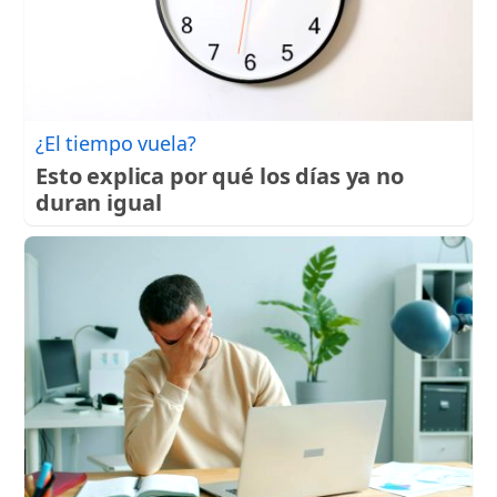
¿El tiempo vuela?
Esto explica por qué los días ya no
duran igual