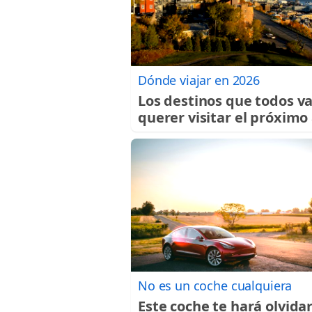
Dónde viajar en 2026
Los destinos que todos v
querer visitar el próximo
No es un coche cualquiera
Este coche te hará olvidar