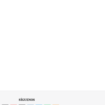
SÍGUENOS