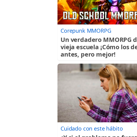
Corepunk MMORPG
Un verdadero MMORPG d
vieja escuela ¡Cómo los d
antes, pero mejor!
Cuidado con este hábito