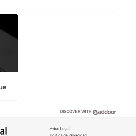
que
DISCOVER WITH
Aviso Legal
Política de Privacidad