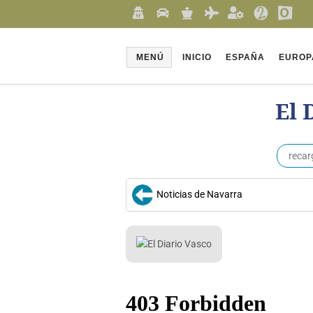
MENÚ
INICIO
ESPAÑA
EUROP
El 
recar
Noticias de Navarra