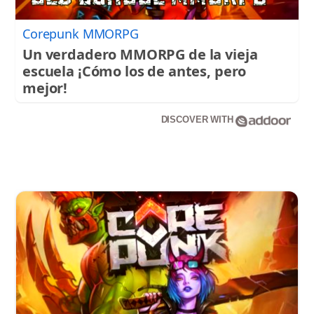
Corepunk MMORPG
Un verdadero MMORPG de la vieja
escuela ¡Cómo los de antes, pero
mejor!
DISCOVER WITH