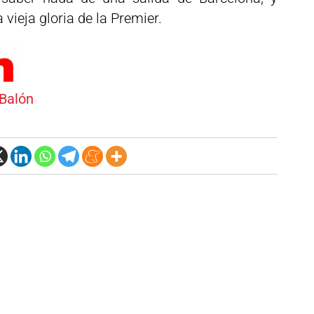
vieja gloria de la Premier.
 Balón