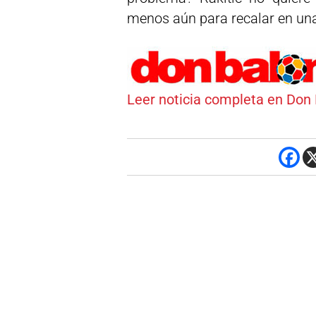
menos aún para recalar en una 
Leer noticia completa en Don