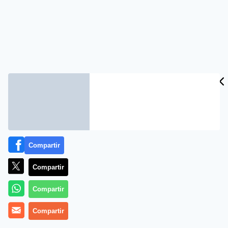
Compartir
Compartir
Compartir
Compartir