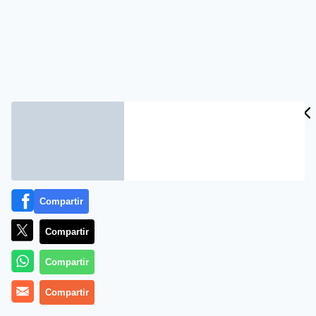
Compartir
Compartir
Compartir
Compartir