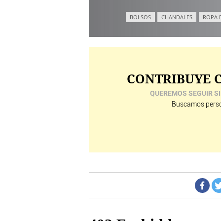
BOLSOS
CHANDALES
ROPA 
CONTRIBUYE C
QUEREMOS SEGUIR SI
Buscamos perso