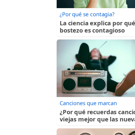
¿Por qué se contagia?
La ciencia explica por qué
bostezo es contagioso
Canciones que marcan
¿Por qué recuerdas canci
viejas mejor que las nuev