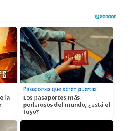
Pasaportes que abren puertas
e la
Los pasaportes más
e
poderosos del mundo, ¿está el
tuyo?