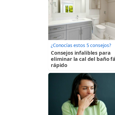
¿Conocías estos 5 consejos?
Consejos infalibles para
eliminar la cal del baño fá
rápido