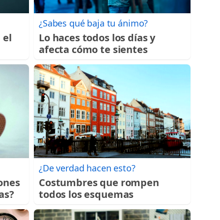
¿Sabes qué baja tu ánimo?
 el
Lo haces todos los días y
afecta cómo te sientes
¿De verdad hacen esto?
ones
Costumbres que rompen
as?
todos los esquemas