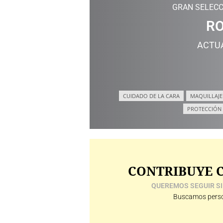
GRAN SELECC
RO
ACTU
CUIDADO DE LA CARA
MAQUILLAJE
PROTECCIÓN
CONTRIBUYE C
QUEREMOS SEGUIR SI
Buscamos perso