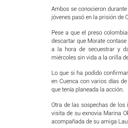
Ambos se conocieron durante
jóvenes pasó en la prisión de 
Pese a que el preso colombian
descartar que Morate contase 
a la hora de secuestrar y d
miércoles sin vida a la orilla d
Lo que si ha podido confirmar
en Cuenca con varios días de a
que tenía planeada la acción.
Otra de las sospechas de los 
visita de su exnovia Marina O
acompañada de su amiga Laur