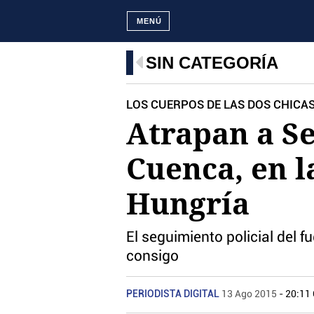
MENÚ
SIN CATEGORÍA
LOS CUERPOS DE LAS DOS CHICA
Atrapan a Se
Cuenca, en l
Hungría
El seguimiento policial del f
consigo
PERIODISTA DIGITAL
13 Ago 2015
- 20:11