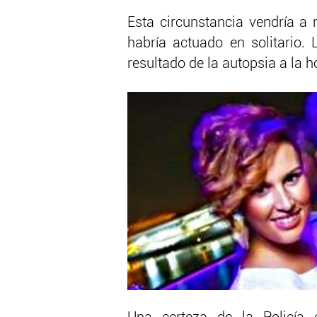
Esta circunstancia vendría a 
habría actuado en solitario.
resultado de la autopsia a la h