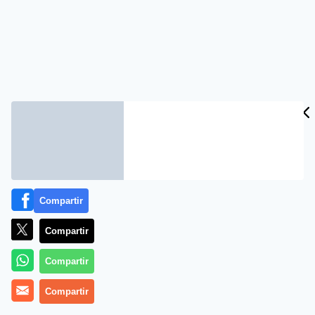
Compartir
Compartir
Compartir
Compartir