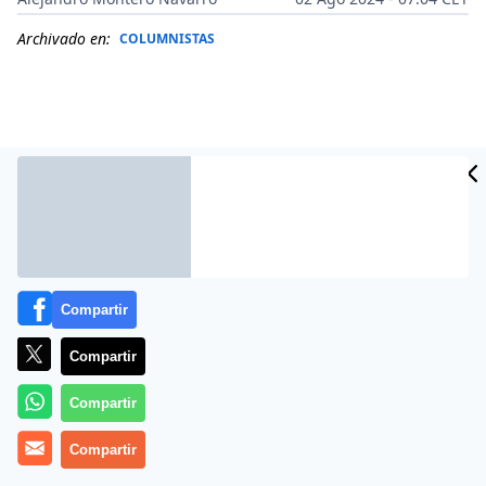
Archivado en:
COLUMNISTAS
Compartir
Compartir
Más información
Compartir
Compartir