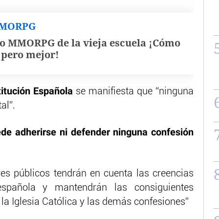
MMORPG
o MMORPG de la vieja escuela ¡Cómo
, pero mejor!
titución Española
se manifiesta que “ninguna
al”.
de adherirse ni defender ninguna confesión
es públicos tendrán en cuenta las creencias
española y mantendrán las consiguientes
la Iglesia Católica y las demás confesiones”