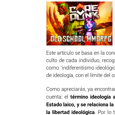
Este artículo se basa en la con
culto de cada individuo, recog
como ‘indiferentismo ideológic
de ideología, con el límite del 
Como apreciarás, ya encontra
término ideología 
cuenta: el
Estado laico, y se relaciona la
la libertad ideológica
. Por lo 