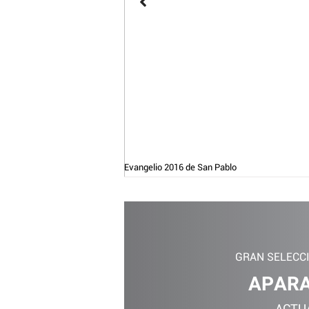
Evangelio 2016 de San Pablo
GRAN SELECC
APARA