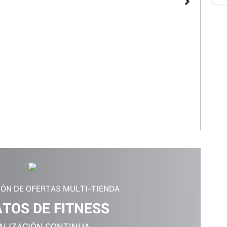
Juan Mar
IÓN DE OFERTAS MULTI-TIENDA
TOS DE FITNESS