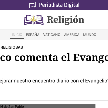
INICIO
ESPAÑA
VATICANO
AMERICA
MUNDO
 RELIGIOSAS
co comenta el Evange
ejorar nuestro encuentro diario con el Evangelio