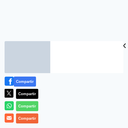
Compartir
Compartir
Compartir
Compartir