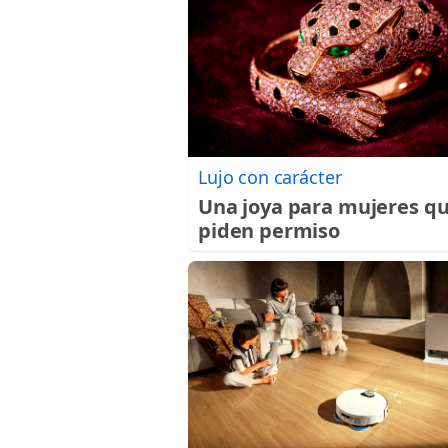
Lujo con carácter
Una joya para mujeres q
piden permiso