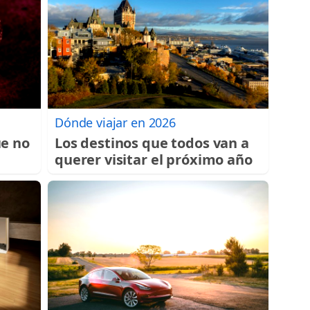
Dónde viajar en 2026
ue no
Los destinos que todos van a
querer visitar el próximo año