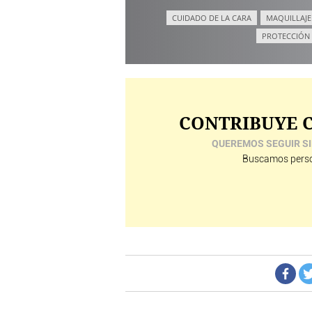
CUIDADO DE LA CARA
MAQUILLAJE
PROTECCIÓN
CONTRIBUYE C
QUEREMOS SEGUIR SI
Buscamos perso