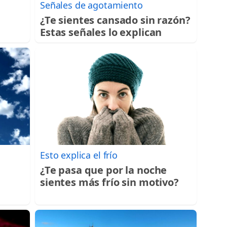
Señales de agotamiento
¿Te sientes cansado sin razón?
Estas señales lo explican
Esto explica el frío
¿Te pasa que por la noche
sientes más frío sin motivo?