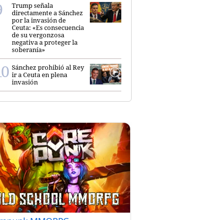
Trump señala
directamente a Sánchez
por la invasión de
Ceuta: «Es consecuencia
de su vergonzosa
negativa a proteger la
soberanía»
Sánchez prohibió al Rey
ir a Ceuta en plena
invasión