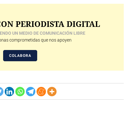
ON PERIODISTA DIGITAL
ENDO UN MEDIO DE COMUNICACIÓN LIBRE
nas comprometidas que nos apoyen
COLABORA