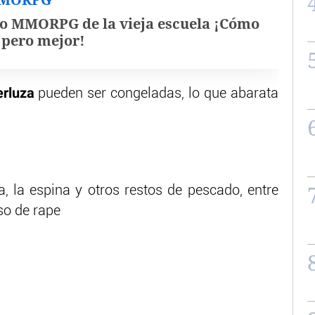
o MMORPG de la vieja escuela ¡Cómo
, pero mejor!
rluza
pueden ser congeladas, lo que abarata
, la espina y otros restos de pescado, entre
so de rape