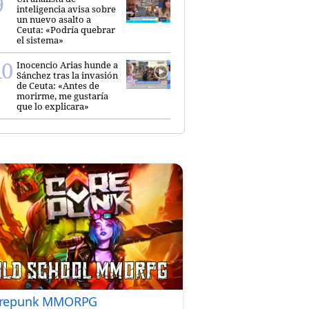
inteligencia avisa sobre
un nuevo asalto a
Ceuta: «Podría quebrar
el sistema»
Inocencio Arias hunde a
Sánchez tras la invasión
de Ceuta: «Antes de
morirme, me gustaría
que lo explicara»
repunk MMORPG