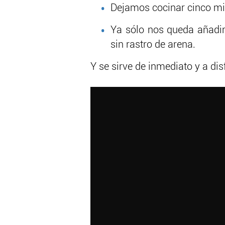
Dejamos cocinar cinco mi
Ya sólo nos queda añadir
sin rastro de arena.
Y se sirve de inmediato y a disf