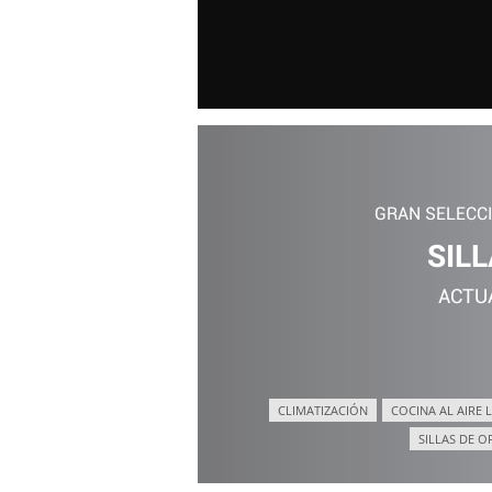
GRAN SELECC
SILL
ACTU
CLIMATIZACIÓN
COCINA AL AIRE L
SILLAS DE O