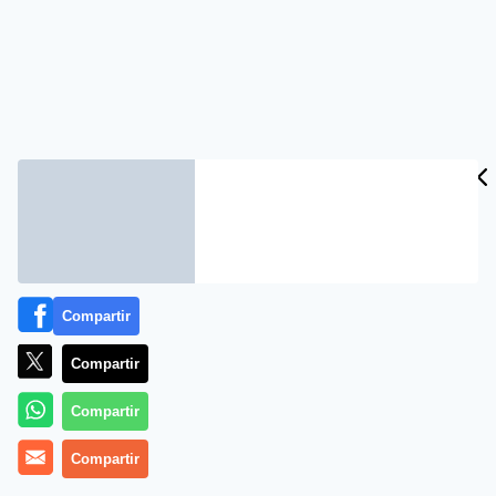
Compartir
Compartir
Compartir
Compartir