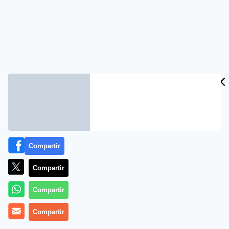
Compartir
Compartir
Compartir
Compartir