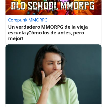
Corepunk MMORPG
Un verdadero MMORPG de la vieja
escuela ¡Cómo los de antes, pero
mejor!